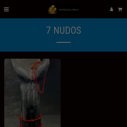
7 NUDOS