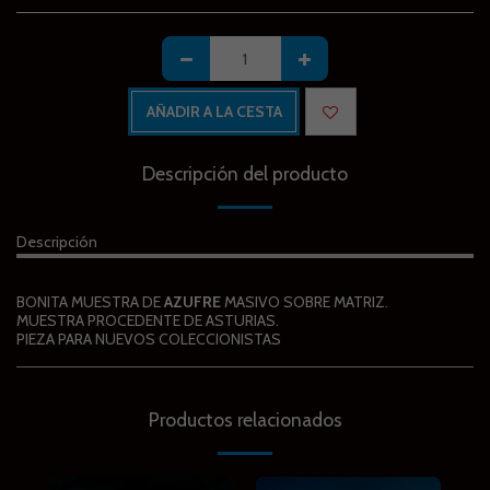
AÑADIR A LA CESTA
Descripción del producto
Descripción
BONITA MUESTRA DE
AZUFRE
MASIVO SOBRE MATRIZ.
MUESTRA PROCEDENTE DE ASTURIAS.
PIEZA PARA NUEVOS COLECCIONISTAS
Productos relacionados