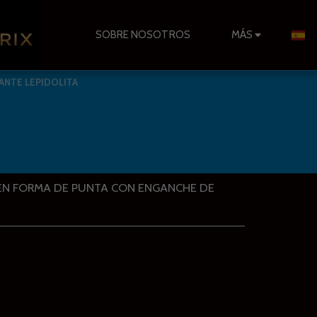
SOBRE NOSOTROS
MÁS
ANTE LEPIDOLITA
 EN FORMA DE PUNTA CON ENGANCHE DE