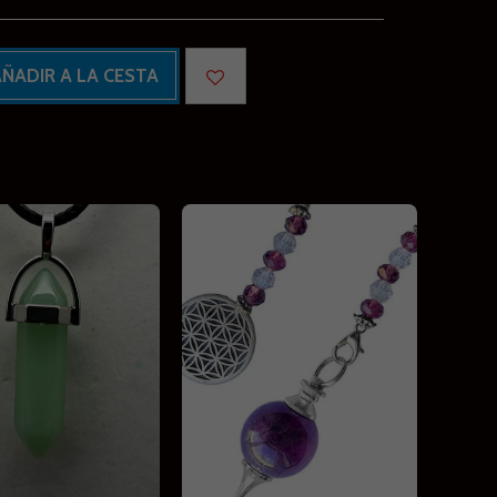
ÑADIR A LA CESTA