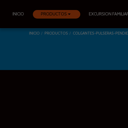
INICIO
PRODUCTOS
EXCURSION FAMILIA
INICIO
PRODUCTOS
COLGANTES-PULSERAS-PENDI