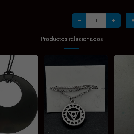
A
Productos relacionados