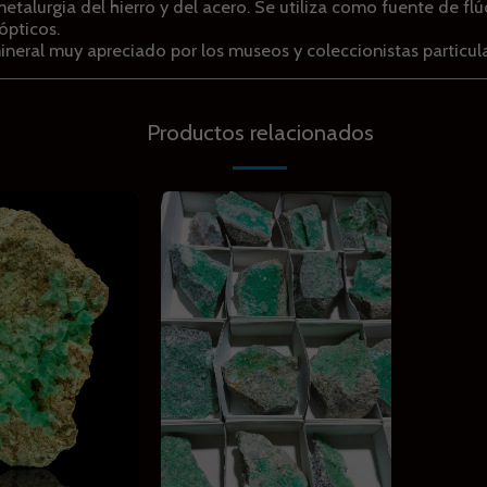
metalurgia del hierro y del acero. Se utiliza como fuente de fl
ópticos.
ineral muy apreciado por los museos y coleccionistas particula
Productos relacionados