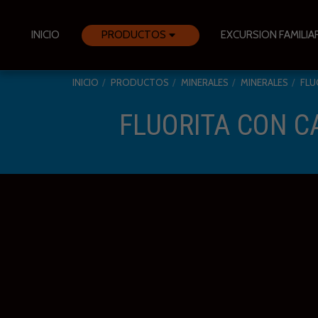
INICIO
PRODUCTOS
EXCURSION FAMILIA
INICIO
PRODUCTOS
MINERALES
MINERALES
FLU
FLUORITA CON CA