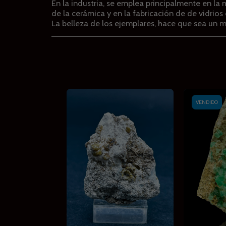
En la industria, se emplea principalmente en la 
de la cerámica y en la fabricación de de vidrios 
La belleza de los ejemplares, hace que sea un m
VENDIDO