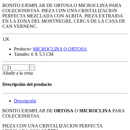
BONITO EJEMPLAR DE ORTOSA O MICROCLINA PARA
COLECIONISTAS. PIEZA CON UNA CRISTALIZACION
PERFECTA MEZCLADA CON ALBITA. PIEZA EXTRAIDA
EN LA ZONA DEL MONTNEGRE, CERCA DE LA CASA DE
CAN VERNENC.
12
€
Producto:
MICROCLINA O ORTOSA
Tamaño:
6 X 5,5 CM
Añadir a la cesta
Descripción del producto
Descripción
BONITO EJEMPLAR DE
ORTOSA
O
MICROCLINA
PARA
COLECIONISTAS.
PIEZA CON UNA CRISTALIZACION PERFECTA