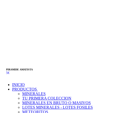
PIRAMIDE AMATISTA
5
€
INICIO
PRODUCTOS
MINERALES
TU PRIMERA COLECCION
MINERALES EN BRUTO O MASIVOS
LOTES MINERALES - LOTES FOSILES
METEORITOS