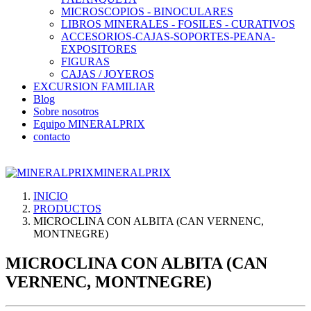
MICROSCOPIOS - BINOCULARES
LIBROS MINERALES - FOSILES - CURATIVOS
ACCESORIOS-CAJAS-SOPORTES-PEANA-
EXPOSITORES
FIGURAS
CAJAS / JOYEROS
EXCURSION FAMILIAR
Blog
Sobre nosotros
Equipo MINERALPRIX
contacto
MINERALPRIX
INICIO
PRODUCTOS
MICROCLINA CON ALBITA (CAN VERNENC,
MONTNEGRE)
MICROCLINA CON ALBITA (CAN
VERNENC, MONTNEGRE)