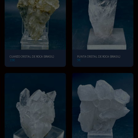
CUARZO CRISTAL DE ROCA (BRASIL)
PUNTA CRISTAL DE ROCA (BRASIL)
35
€
5
€