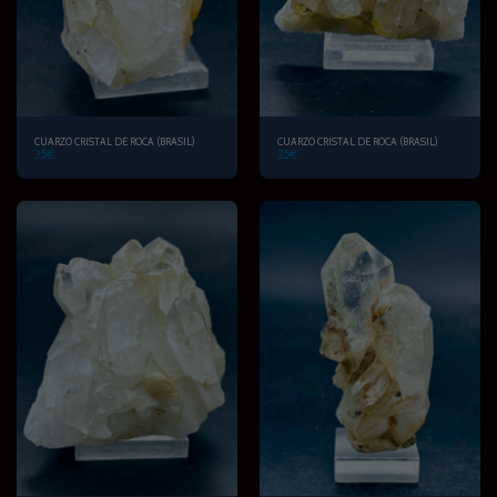
CUARZO CRISTAL DE ROCA (BRASIL)
CUARZO CRISTAL DE ROCA (BRASIL)
35
€
25
€