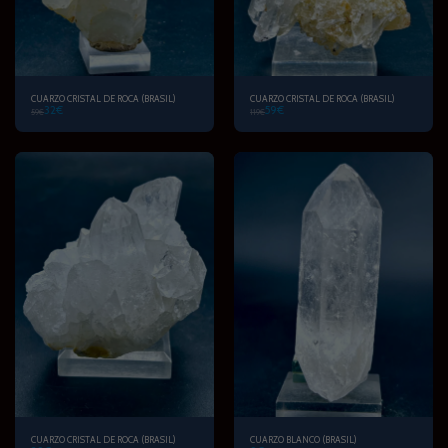
CUARZO CRISTAL DE ROCA (BRASIL)
CUARZO CRISTAL DE ROCA (BRASIL)
32
€
59
€
59
€
119
€
CUARZO CRISTAL DE ROCA (BRASIL)
CUARZO BLANCO (BRASIL)