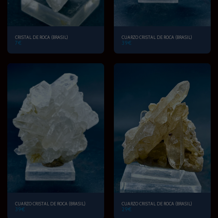
CRISTAL DE ROCA (BRASIL)
CUARZO CRISTAL DE ROCA (BRASIL)
7
€
39
€
CUARZO CRISTAL DE ROCA (BRASIL)
CUARZO CRISTAL DE ROCA (BRASIL)
39
€
29
€