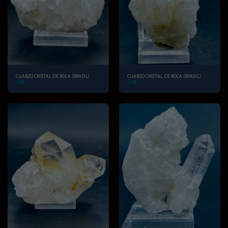
CUARZO CRISTAL DE ROCA (BRASIL)
CUARZO CRISTAL DE ROCA (BRASIL)
35
€
22
€