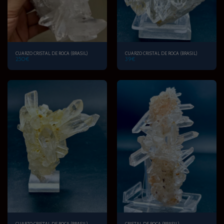
CUARZO CRISTAL DE ROCA (BRASIL)
CUARZO CRISTAL DE ROCA (BRASIL)
250
€
39
€
CUARZO CRISTAL DE ROCA (BRASIL)
CRISTAL DE ROCA (BRASIL)