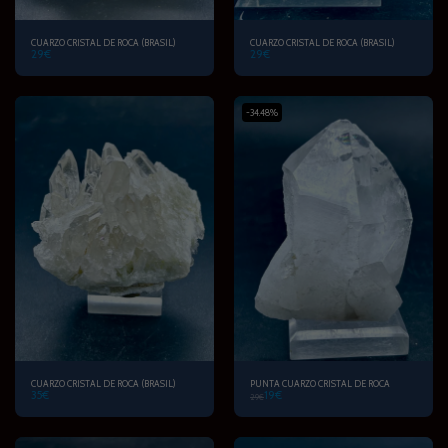
CUARZO CRISTAL DE ROCA (BRASIL)
CUARZO CRISTAL DE ROCA (BRASIL)
29
€
29
€
-34.48%
CUARZO CRISTAL DE ROCA (BRASIL)
PUNTA CUARZO CRISTAL DE ROCA
35
€
19
€
29
€