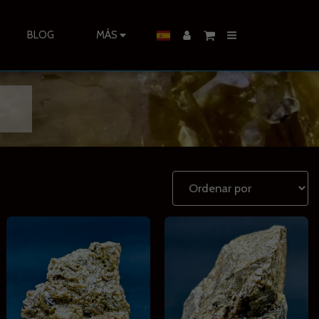
BLOG
MÁS