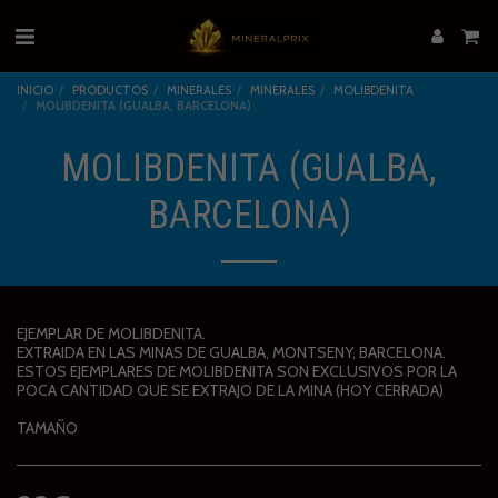
INICIO
PRODUCTOS
MINERALES
MINERALES
MOLIBDENITA
MOLIBDENITA (GUALBA, BARCELONA)
MOLIBDENITA (GUALBA,
BARCELONA)
EJEMPLAR DE MOLIBDENITA.
EXTRAIDA EN LAS MINAS DE GUALBA, MONTSENY, BARCELONA.
ESTOS EJEMPLARES DE MOLIBDENITA SON EXCLUSIVOS POR LA
POCA CANTIDAD QUE SE EXTRAJO DE LA MINA (HOY CERRADA)
TAMAÑO