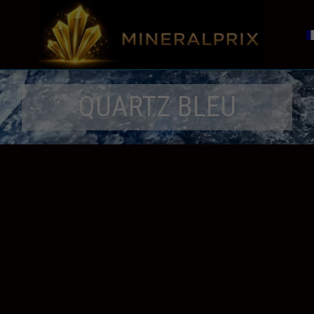
QUARTZ BLEU