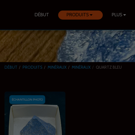
DÉBUT
PRODUITS
PLUS
DÉBUT
PRODUITS
MINÉRAUX
MINÉRAUX
QUARTZ BLEU
ÉCHANTILLON PHOTO