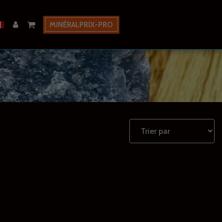
MINÉRALPRIX-PRO