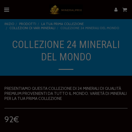
INIZIO
PRODOTTI
LA TUA PRIMA COLLEZIONE
COLLEZIONI DI VARI MINERALI
COLLEZIONE 24 MINERALI DEL MONDO
COLLEZIONE 24 MINERALI
DEL MONDO
PRESENTIAMO QUESTA COLLEZIONE DI 24 MINERALI DI QUALITÀ
PREMIUM PROVENIENTI DA TUTTO IL MONDO. VARIETÀ DI MINERALI
PER LA TUA PRIMA COLLEZIONE
92
€