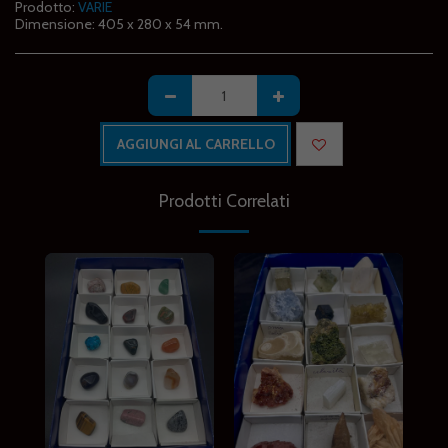
Prodotto:
VARIE
Dimensione:
405 x 280 x 54 mm.
AGGIUNGI AL CARRELLO
Prodotti Correlati