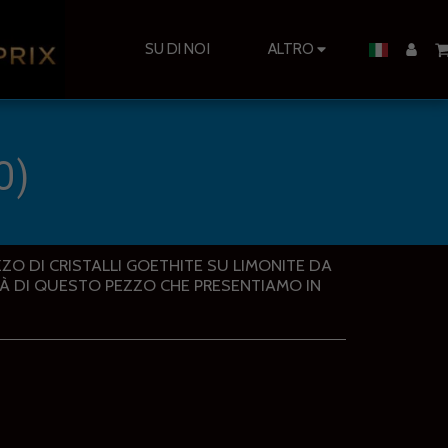
SU DI NOI
ALTRO
O)
O DI CRISTALLI GOETHITE SU LIMONITE DA
À DI QUESTO PEZZO CHE PRESENTIAMO IN