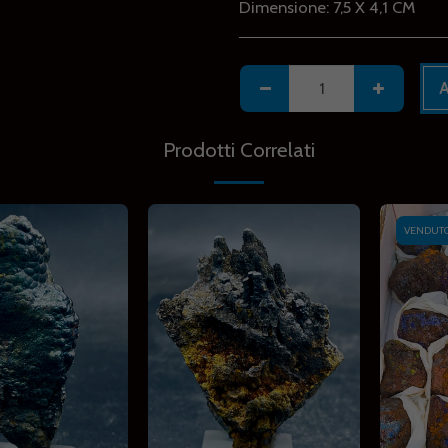
Dimensione:
7,5 X 4,1 CM
Prodotti Correlati
VENDUT