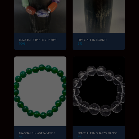
BRACCIALE GRANDE CHAKRAS
BRACCIALE IN BRONZO
10
€
8
€
BRACCIALE IN AGATA VERDE
BRACCIALE IN QUARZO BIANCO
5
€
3
€