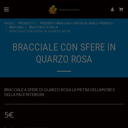
INIZIO
PRODOTTI
PENDENTI-BRACCIALI-ORCIGLIA-ANELLI-PENDOLI
BRACCIALI
BRACCIALE A PALLA
BRACCIALE CON SFERE IN QUARZO ROSA
BRACCIALE CON SFERE IN
QUARZO ROSA
BRACCIALE A SFERE DI QUARZO ROSA LA PIETRA DELL'AMORE E
DELLA PACE INTERIORE
5
€