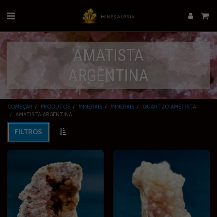
AMATISTA
ARGENTINA
COMEÇAR
PRODUTOS
MINERAIS
MINERAIS
QUARTZO AMETISTA
AMATISTA ARGENTINA
FILTROS