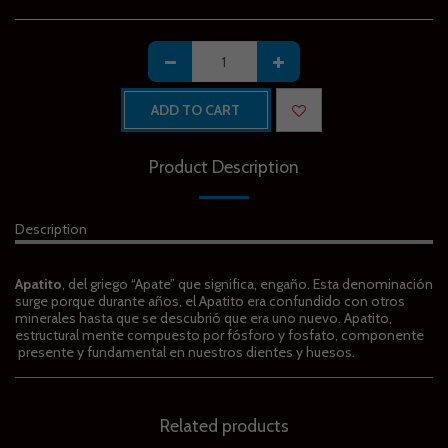
ADD TO CART
Product Description
Description
Apatito
, del griego “Apate” que significa, engaño. Esta denominación
surge porque durante años, el Apatito era confundido con otros
minerales hasta que se descubrió que era uno nuevo. Apatito,
estructural mente compuesto por fósforo y fosfato, componente
presente y fundamental en nuestros dientes y huesos.
Related products