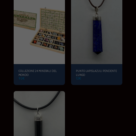
COLLEZIONE 24 MINERALI DEL
PUNTO LAPISLAZULI PENDENTE
MONDO
LUNGO
92
€
12
€