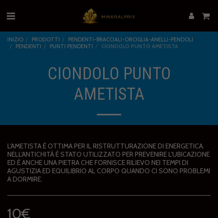
INIZIO
PRODOTTI
PENDENTI-BRACCIALI-ORCIGLIA-ANELLI-PENDOLI
PENDENTI
PUNTI PENDENTI
CIONDOLO PUNTO AMETISTA
CIONDOLO PUNTO
AMETISTA
L'AMETISTA È OTTIMA PER IL RISTRUTTURAZIONE DI ENERGETICA.
NELL'ANTICHITÀ È STATO UTILIZZATO PER PREVENIRE L'UBICAZIONE
ED È ANCHE UNA PIETRA CHE FORNISCE RILIEVO NEI TEMPI DI
AGUSTIZIA ED EQUILIBRIO AL CORPO QUANDO CI SONO PROBLEMI
A DORMIRE.
10
€