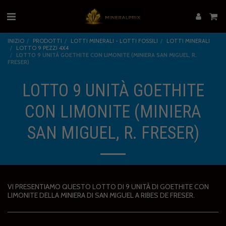
INIZIO
PRODOTTI
LOTTI MINERALI - LOTTI FOSSILI
LOTTI MINERALI
LOTTO 9 PEZZI 4X4
LOTTO 9 UNITÀ GOETHITE CON LIMONITE (MINIERA SAN MIGUEL, R.
FRESER)
LOTTO 9 UNITÀ GOETHITE
CON LIMONITE (MINIERA
SAN MIGUEL, R. FRESER)
VI PRESENTIAMO QUESTO LOTTO DI 9 UNITÀ DI GOETHITE CON
LIMONITE DELLA MINIERA DI SAN MIGUEL A RIBES DE FRESER.