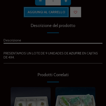
AGGIUNGI AL CARRELLO
Descrizione del prodotto
Descrizione
PRESENTAMOS UN LOTE DE 9 UNIDADES DE
AZUFRE
EN CAJITAS
DE 4X4.
Prodotti Correlati