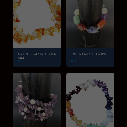
BRACCIALE QUARZO AGRUMI CON
BRACCIALE GRANDE CHAKRAS
PERLE
5
€
10
€