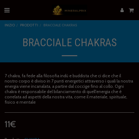
INIZIO
PRODOTTI
BRACCIALE CHAKRAS
BRACCIALE CHAKRAS
7 chakra, fa fede alla filosofia indù e buddista che ci dice che il
nostro corpo è diviso in 7 punti energetici attraverso i quali la nostra
energia viene incanalata, a partire dal coccige fino al collo. Ogni
chakra è responsabile del bilanciamento di quell'energia che è
correlata ad aspetti della nostra vita, come il materiale, spirituale,
fisico e mentale
11
€