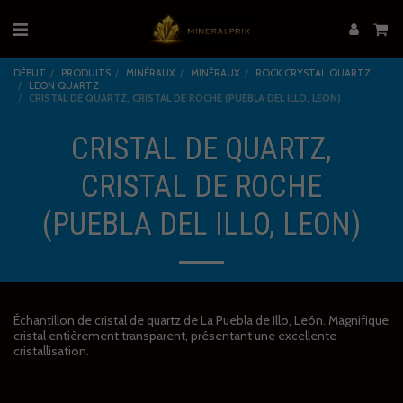
DÉBUT
PRODUITS
MINÉRAUX
MINÉRAUX
ROCK CRYSTAL QUARTZ
LEON QUARTZ
CRISTAL DE QUARTZ, CRISTAL DE ROCHE (PUEBLA DEL ILLO, LEON)
CRISTAL DE QUARTZ,
CRISTAL DE ROCHE
(PUEBLA DEL ILLO, LEON)
Échantillon de cristal de quartz de La Puebla de Illo, León. Magnifique
cristal entièrement transparent, présentant une excellente
cristallisation.