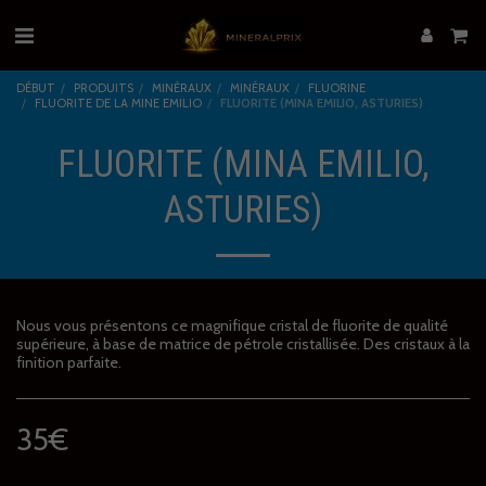
DÉBUT
PRODUITS
MINÉRAUX
MINÉRAUX
FLUORINE
FLUORITE DE LA MINE EMILIO
FLUORITE (MINA EMILIO, ASTURIES)
FLUORITE (MINA EMILIO,
ASTURIES)
Nous vous présentons ce magnifique cristal de fluorite de qualité
supérieure, à base de matrice de pétrole cristallisée. Des cristaux à la
finition parfaite.
35
€