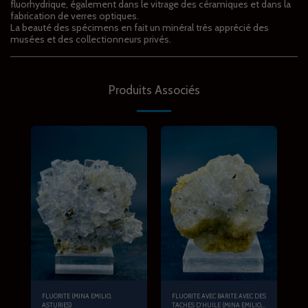
fluorhydrique, également dans le vitrage des céramiques et dans la
fabrication de verres optiques.
La beauté des spécimens en fait un minéral très apprécié des
musées et des collectionneurs privés.
Produits Associés
FLUORITE (MINA EMILIO,
FLUORITE AVEC BARITE AVEC DES
ASTURIES)
TACHES D'HUILE (MINA EMILIO,