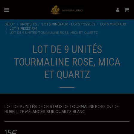
DÉBUT
PRODUITS
LOTS MINÉRAUX - LOTS FOSSILES
LOTS MINÉRAUX
LOT 9 PIECES 4X4
LOT DE 9 UNITÉS TOURMALINE ROSE, MICA ET QUARTZ
LOT DE 9 UNITÉS
TOURMALINE ROSE, MICA
ET QUARTZ
LOT DE 9 UNITÉS DE CRISTAUX DE TOURMALINE ROSE OU DE
RUBELLITE MÉLANGÉS SUR QUARTZ BLANC
15
€