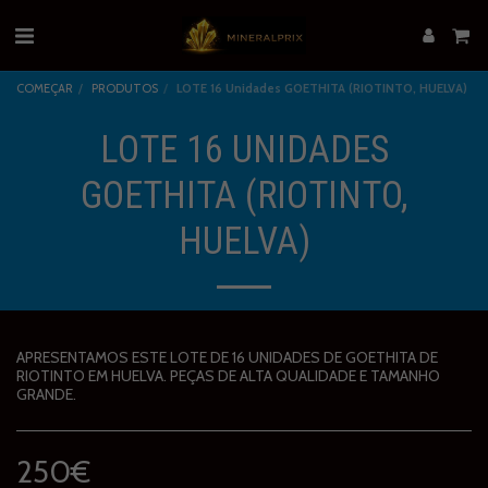
COMEÇAR
PRODUTOS
LOTE 16 Unidades GOETHITA (RIOTINTO, HUELVA)
LOTE 16 UNIDADES
GOETHITA (RIOTINTO,
HUELVA)
APRESENTAMOS ESTE LOTE DE 16 UNIDADES DE GOETHITA DE
RIOTINTO EM HUELVA. PEÇAS DE ALTA QUALIDADE E TAMANHO
GRANDE.
250
€