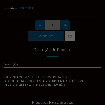
produtos:
GOETHITA
VENDIDO
Descrição do Produto
Descrição
PRESENTAMOS ESTE LOTE DE 16 UNIDADES
DE
GOETHITA
PROCEDENTES DE RIOTINTO EN HUELVA.
PIEZAS DE ALTA CALIDAD Y GRAN TAMAÑO.
Produtos Relacionados